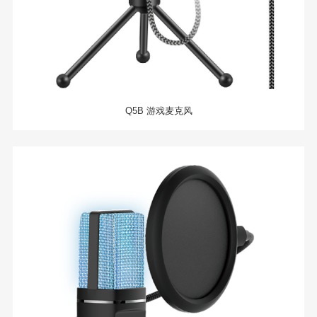
Q5B 游戏麦克风