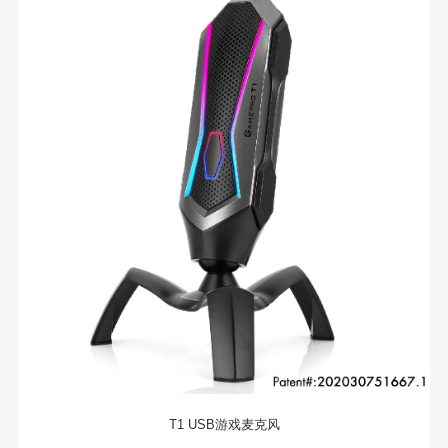
T1 USB游戏麦克风