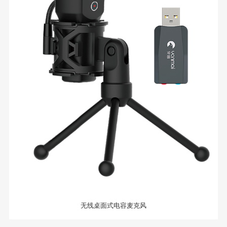
无线桌面式电容麦克风