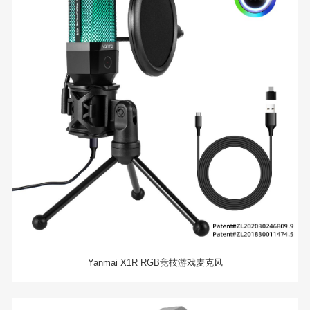
Yanmai X1R RGB竞技游戏麦克风