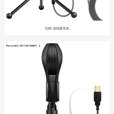
Q3B 游戏麦克风