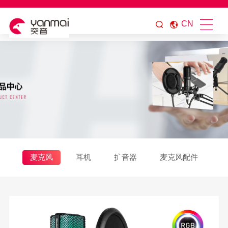
CN
麦克风
耳机
扩音器
麦克风配件