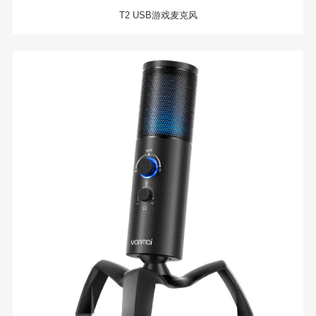
T2 USB游戏麦克风