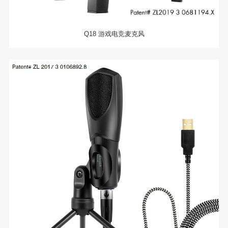
Q18 游戏电竞麦克风